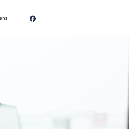
uns
Bewerben