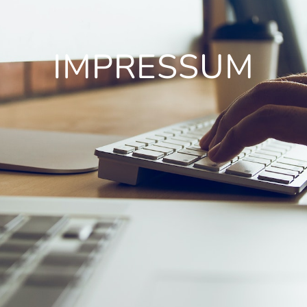
IMPRESSUM