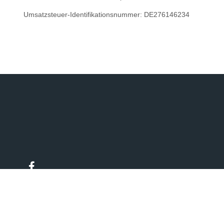
Umsatzsteuer-Identifikationsnummer: DE276146234