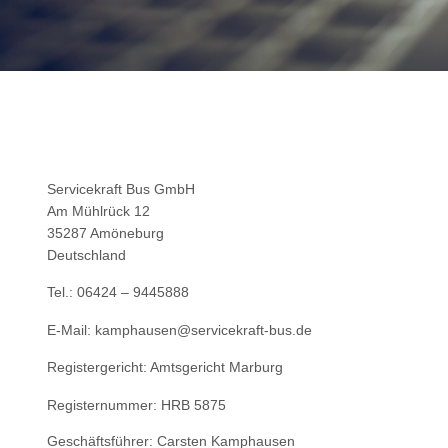
Servicekraft Bus GmbH
Am Mühlrück 12
35287 Amöneburg
Deutschland
Tel.: 06424 – 9445888
E-Mail: kamphausen@servicekraft-bus.de
Registergericht: Amtsgericht Marburg
Registernummer: HRB 5875
Geschäftsführer: Carsten Kamphausen