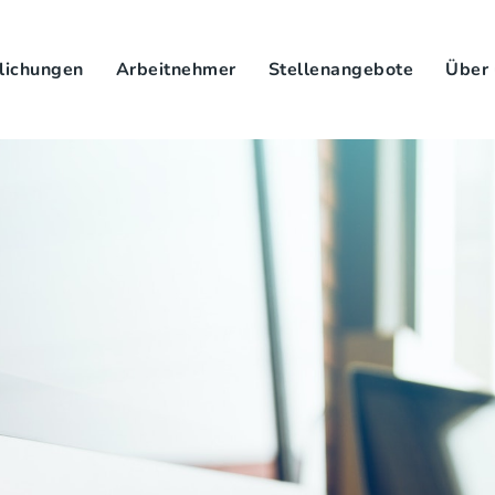
lichungen
Arbeitnehmer
Stellenangebote
Über 