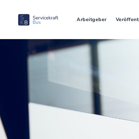
Arbeitgeber
Veröffent