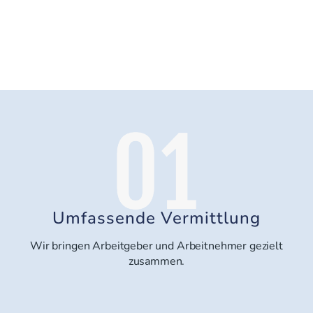
Umfassende Vermittlung
Wir bringen Arbeitgeber und Arbeitnehmer gezielt
zusammen.