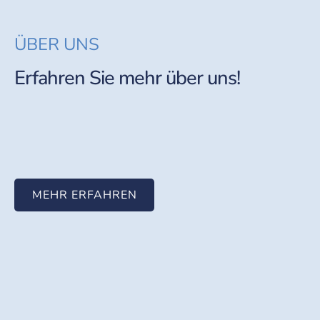
ÜBER UNS
Erfahren Sie mehr über uns!
MEHR ERFAHREN