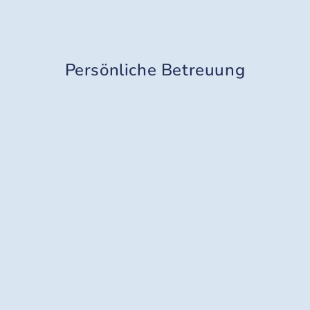
Persönliche Betreuung